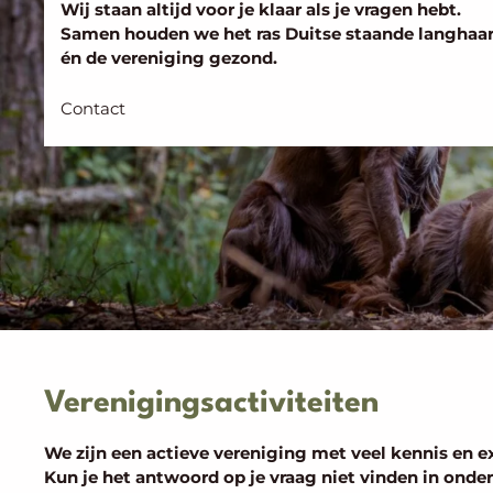
Wij staan altijd voor je klaar als je vragen hebt.
Samen houden we het ras Duitse staande langhaa
én de vereniging gezond.
Contact
Verenigingsactiviteiten
We zijn een actieve vereniging met veel kennis en exp
Kun je het antwoord op je vraag niet vinden in ond