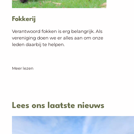
Fokkerij
Verantwoord fokken is erg belangrijk. Als
vereniging doen we er alles aan om onze
leden daarbij te helpen.
Meer lezen
Lees ons laatste nieuws