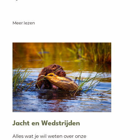
Meer lezen
Jacht en Wedstrijden
Alles wat je wil weten over onze