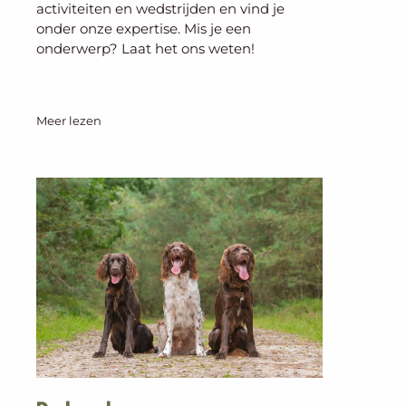
activiteiten en wedstrijden en vind je
onder onze expertise. Mis je een
onderwerp? Laat het ons weten!
Meer lezen