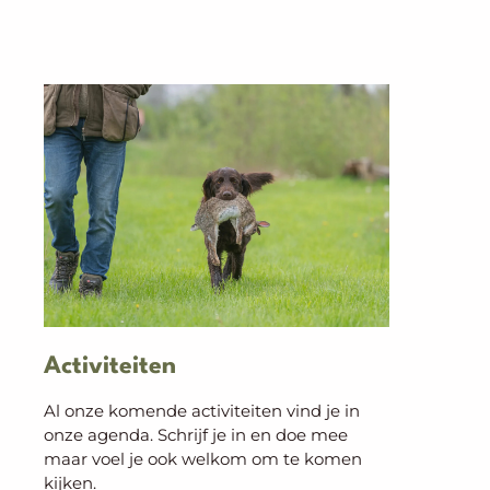
Activiteiten
Al onze komende activiteiten vind je in
onze agenda. Schrijf je in en doe mee
maar voel je ook welkom om te komen
kijken.