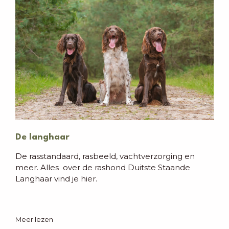
De langhaar
De rasstandaard, rasbeeld, vachtverzorging en
meer. Alles over de rashond Duitste Staande
Langhaar vind je hier.
Meer lezen