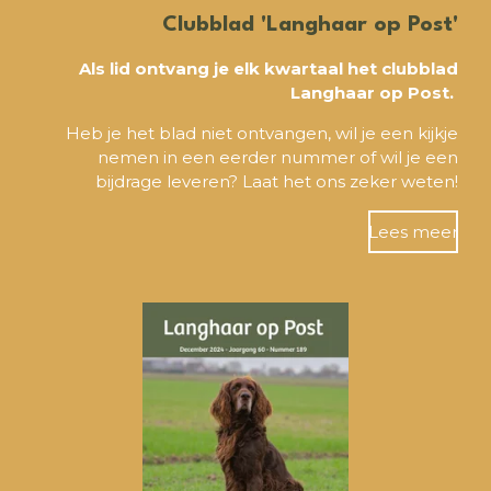
Clubblad 'Langhaar op Post'
Als lid ontvang je elk kwartaal het clubblad
Langhaar op Post.
Heb je het blad niet ontvangen, wil je een kijkje
nemen in een eerder nummer of wil je een
bijdrage leveren?
Laat het ons zeker weten!
Lees meer