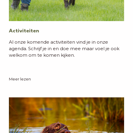
Activiteiten
Al onze komende activiteiten vind je in onze
agenda. Schrijf je in en doe mee maar voel je ook
welkom om te komen kijken.
Meer lezen