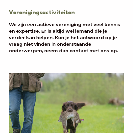
Verenigingsactiviteiten
We zijn een actieve vereniging met veel kennis
en expertise. Er is altijd wel iemand die je
verder kan helpen. Kun je het antwoord op je
vraag niet vinden in onderstaande
onderwerpen, neem dan contact met ons op.