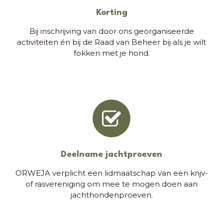
Korting
Bij inschrijving van door ons georganiseerde
activiteiten én bij de Raad van Beheer bij als je wilt
fokken met je hond.
Deelname jachtproeven
ORWEJA verplicht een lidmaatschap van een knjv-
of rasvereniging om mee te mogen doen aan
jachthondenproeven.