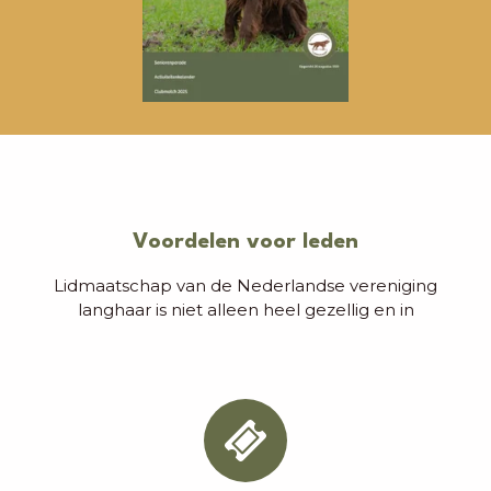
Voordelen voor leden
Lidmaatschap van de Nederlandse vereniging
langhaar is niet alleen heel gezellig en in