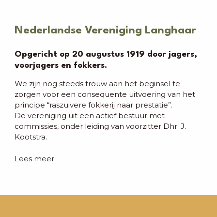
Nederlandse Vereniging Langhaar
Opgericht op 20 augustus 1919 door jagers,
voorjagers en fokkers.
We zijn nog steeds trouw aan het beginsel te
zorgen voor een consequente uitvoering van het
principe “raszuivere fokkerij naar prestatie”.
De vereniging uit een actief bestuur met
commissies, onder leiding van voorzitter Dhr. J.
Kootstra.
Lees meer