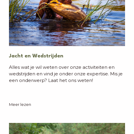
Jacht en Wedstrijden
Alles wat je wil weten over onze activiteiten en
wedstrijden en vind je onder onze expertise. Mis je
een onderwerp? Laat het ons weten!
Meer lezen