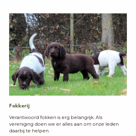
Fokkerij
Verantwoord fokken is erg belangrijk. Als
vereniging doen we er alles aan om onze leden
daarbij te helpen.