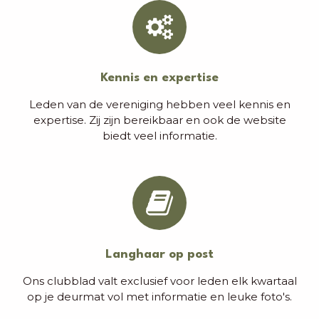
Kennis en expertise
Leden van de vereniging hebben veel kennis en
expertise. Zij zijn bereikbaar en ook de website
biedt veel informatie.
Langhaar op post
Ons clubblad valt exclusief voor leden elk kwartaal
op je deurmat vol met informatie en leuke foto's.