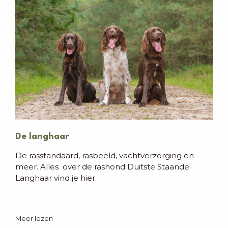
De langhaar
De rasstandaard, rasbeeld, vachtverzorging en
meer. Alles over de rashond Duitste Staande
Langhaar vind je hier.
Meer lezen