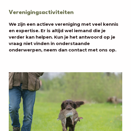
Verenigingsactiviteiten
We zijn een actieve vereniging met veel kennis
en expertise. Er is altijd wel iemand die je
verder kan helpen. Kun je het antwoord op je
vraag niet vinden in onderstaande
onderwerpen, neem dan contact met ons op.