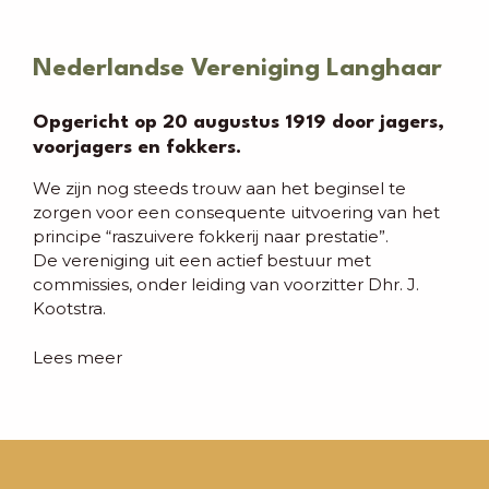
Nederlandse Vereniging Langhaar
Opgericht op 20 augustus 1919 door jagers,
voorjagers en fokkers.
We zijn nog steeds trouw aan het beginsel te
zorgen voor een consequente uitvoering van het
principe “raszuivere fokkerij naar prestatie”.
De vereniging uit een actief bestuur met
commissies, onder leiding van voorzitter Dhr. J.
Kootstra.
Lees meer