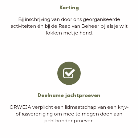
Korting
Bij inschrijving van door ons georganiseerde
activiteiten én bij de Raad van Beheer bij als je wilt
fokken met je hond.
Deelname jachtproeven
ORWEJA verplicht een lidmaatschap van een knjv-
of rasvereniging om mee te mogen doen aan
jachthondenproeven.