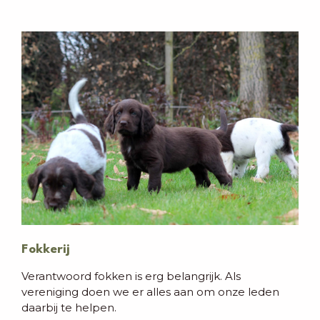
Fokkerij
Verantwoord fokken is erg belangrijk. Als
vereniging doen we er alles aan om onze leden
daarbij te helpen.