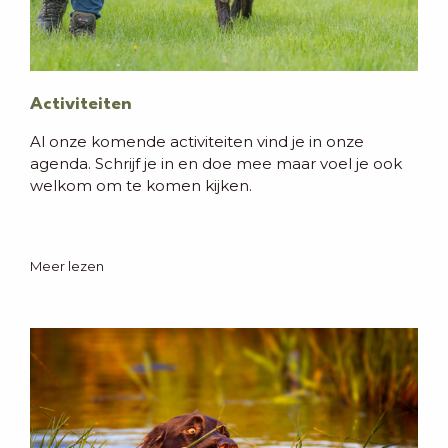
Activiteiten
Al onze komende activiteiten vind je in onze
agenda. Schrijf je in en doe mee maar voel je ook
welkom om te komen kijken.
Meer lezen