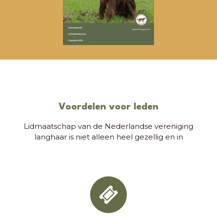
Voordelen voor leden
Lidmaatschap van de Nederlandse vereniging
langhaar is niet alleen heel gezellig en in