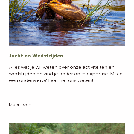
Jacht en Wedstrijden
Alles wat je wil weten over onze activiteiten en
wedstrijden en vind je onder onze expertise. Mis je
een onderwerp? Laat het ons weten!
Meer lezen