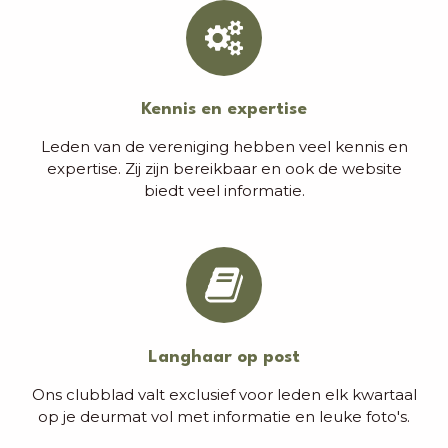
Kennis en expertise
Leden van de vereniging hebben veel kennis en
expertise. Zij zijn bereikbaar en ook de website
biedt veel informatie.
Langhaar op post
Ons clubblad valt exclusief voor leden elk kwartaal
op je deurmat vol met informatie en leuke foto's.