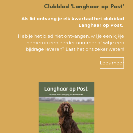
Clubblad 'Langhaar op Post'
Als lid ontvang je elk kwartaal het clubblad
Langhaar op Post.
Heb je het blad niet ontvangen, wil je een kijkje
nemen in een eerder nummer of wil je een
bijdrage leveren?
Laat het ons zeker weten!
Lees meer