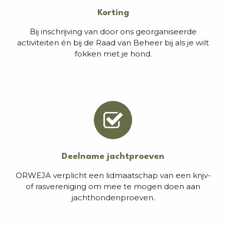
Korting
Bij inschrijving van door ons georganiseerde
activiteiten én bij de Raad van Beheer bij als je wilt
fokken met je hond.
Deelname jachtproeven
ORWEJA verplicht een lidmaatschap van een knjv-
of rasvereniging om mee te mogen doen aan
jachthondenproeven.