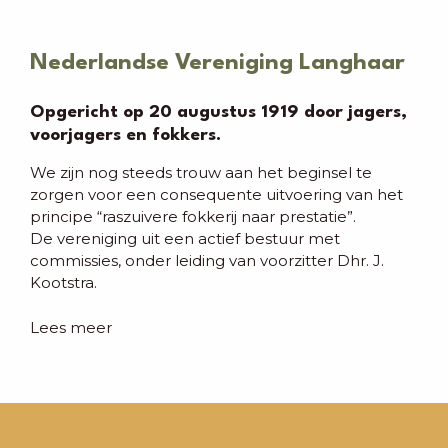
Nederlandse Vereniging Langhaar
Opgericht op 20 augustus 1919 door jagers,
voorjagers en fokkers.
We zijn nog steeds trouw aan het beginsel te
zorgen voor een consequente uitvoering van het
principe “raszuivere fokkerij naar prestatie”.
De vereniging uit een actief bestuur met
commissies, onder leiding van voorzitter Dhr. J.
Kootstra.
Lees meer