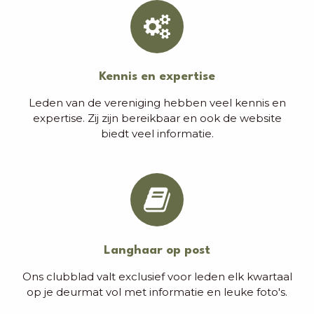
Kennis en expertise
Leden van de vereniging hebben veel kennis en
expertise. Zij zijn bereikbaar en ook de website
biedt veel informatie.
Langhaar op post
Ons clubblad valt exclusief voor leden elk kwartaal
op je deurmat vol met informatie en leuke foto's.