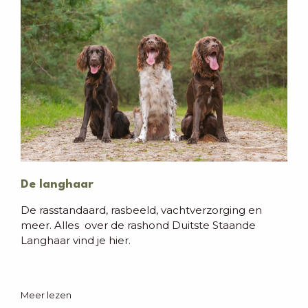
De langhaar
De rasstandaard, rasbeeld, vachtverzorging en
meer. Alles over de rashond Duitste Staande
Langhaar vind je hier.
Meer lezen