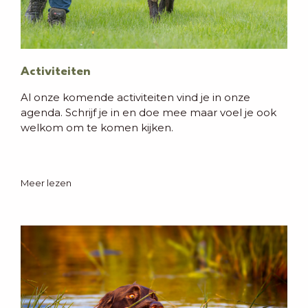
Activiteiten
Al onze komende activiteiten vind je in onze
agenda. Schrijf je in en doe mee maar voel je ook
welkom om te komen kijken.
Meer lezen