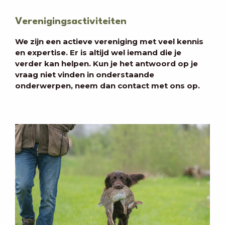
Verenigingsactiviteiten
We zijn een actieve vereniging met veel kennis
en expertise. Er is altijd wel iemand die je
verder kan helpen. Kun je het antwoord op je
vraag niet vinden in onderstaande
onderwerpen, neem dan contact met ons op.