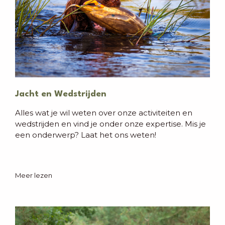
Jacht en Wedstrijden
Alles wat je wil weten over onze activiteiten en
wedstrijden en vind je onder onze expertise. Mis je
een onderwerp? Laat het ons weten!
Meer lezen