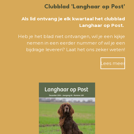
Clubblad 'Langhaar op Post'
Als lid ontvang je elk kwartaal het clubblad
Langhaar op Post.
Heb je het blad niet ontvangen, wil je een kijkje
nemen in een eerder nummer of wil je een
bijdrage leveren?
Laat het ons zeker weten!
Lees meer