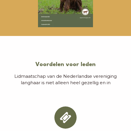
Voordelen voor leden
Lidmaatschap van de Nederlandse vereniging
langhaar is niet alleen heel gezellig en in