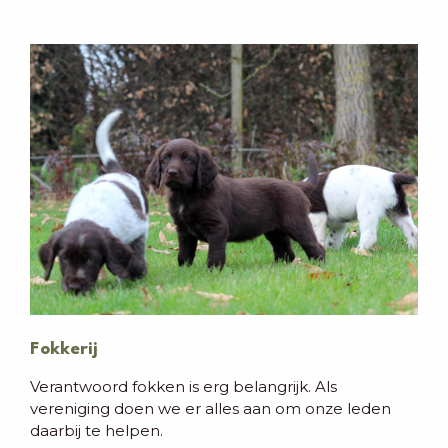
Fokkerij
Verantwoord fokken is erg belangrijk. Als
vereniging doen we er alles aan om onze leden
daarbij te helpen.